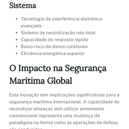
Sistema
Tecnologia de interferência eletrônica
avançada
Sistema de neutralização não-letal
Capacidade de resposta rápida
Baixo risco de danos colaterais
Eficiência energética superior
O Impacto na Segurança
Marítima Global
Esta inovação tem implicações significativas para a
segurança marítima internacional. A capacidade de
neutralizar ameaças sem utilizar armamento
convencional representa uma mudança de
paradigma na forma como as operações de defesa