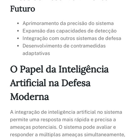
Futuro
Aprimoramento da precisão do sistema
Expansão das capacidades de detecção
Integração com outros sistemas de defesa
Desenvolvimento de contramedidas
adaptativas
O Papel da Inteligência
Artificial na Defesa
Moderna
A integração de inteligência artificial no sistema
permite uma resposta mais rápida e precisa a
ameaças potenciais. O sistema pode avaliar e
responder a múltiplas ameaças simultaneamente,