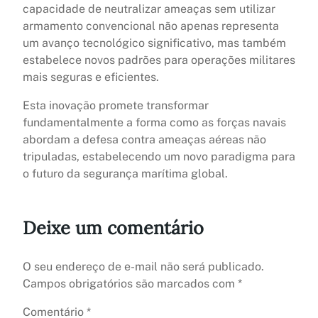
capacidade de neutralizar ameaças sem utilizar
armamento convencional não apenas representa
um avanço tecnológico significativo, mas também
estabelece novos padrões para operações militares
mais seguras e eficientes.
Esta inovação promete transformar
fundamentalmente a forma como as forças navais
abordam a defesa contra ameaças aéreas não
tripuladas, estabelecendo um novo paradigma para
o futuro da segurança marítima global.
Deixe um comentário
O seu endereço de e-mail não será publicado.
Campos obrigatórios são marcados com
*
Comentário
*