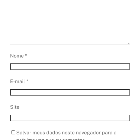
Nome
*
E-mail
*
Site
Salvar meus dados neste navegador para a