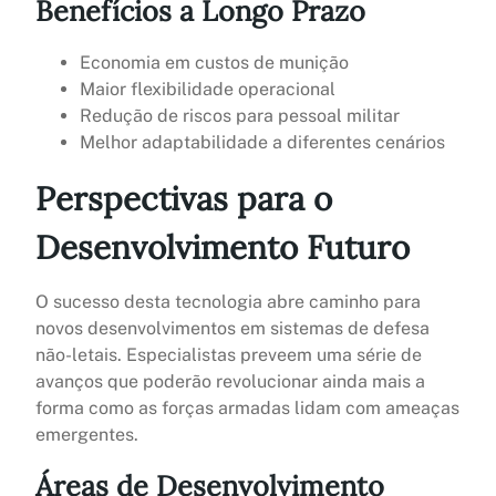
Benefícios a Longo Prazo
Economia em custos de munição
Maior flexibilidade operacional
Redução de riscos para pessoal militar
Melhor adaptabilidade a diferentes cenários
Perspectivas para o
Desenvolvimento Futuro
O sucesso desta tecnologia abre caminho para
novos desenvolvimentos em sistemas de defesa
não-letais. Especialistas preveem uma série de
avanços que poderão revolucionar ainda mais a
forma como as forças armadas lidam com ameaças
emergentes.
Áreas de Desenvolvimento