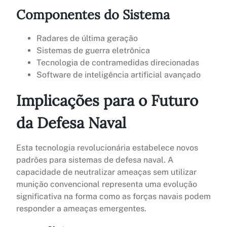
Componentes do Sistema
Radares de última geração
Sistemas de guerra eletrônica
Tecnologia de contramedidas direcionadas
Software de inteligência artificial avançado
Implicações para o Futuro
da Defesa Naval
Esta tecnologia revolucionária estabelece novos
padrões para sistemas de defesa naval. A
capacidade de neutralizar ameaças sem utilizar
munição convencional representa uma evolução
significativa na forma como as forças navais podem
responder a ameaças emergentes.