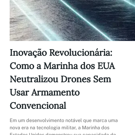
Inovação Revolucionária:
Como a Marinha dos EUA
Neutralizou Drones Sem
Usar Armamento
Convencional
Em um desenvolvimento notável que marca uma
nova era na tecnologia militar, a Marinha dos
Estados Unidos demonstrou sua capacidade de