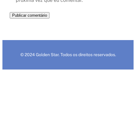
próxima vez que eu comentar.
© 2024 Golden Star. Todos os direitos reservados.