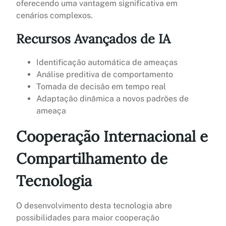
oferecendo uma vantagem significativa em
cenários complexos.
Recursos Avançados de IA
Identificação automática de ameaças
Análise preditiva de comportamento
Tomada de decisão em tempo real
Adaptação dinâmica a novos padrões de
ameaça
Cooperação Internacional e
Compartilhamento de
Tecnologia
O desenvolvimento desta tecnologia abre
possibilidades para maior cooperação