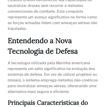
neutralizar drones sem recorrer a métodos
convencionais de combate. Esta conquista
representa um avanço significativo na forma como
as forças armadas lidam com ameaças aéreas não
tripuladas.
Entendendo a Nova
Tecnologia de Defesa
A tecnologia utilizada pela Marinha americana
representa um salto significativo na evolução dos
sistemas de defesa. Em vez de utilizar projéteis ou
mísseis, o sistema emprega métodos não-cinéticos
para neutralizar ameaças aéreas, oferecendo uma
alternativa mais segura e eficiente.
Principais Características do