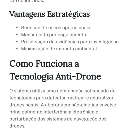
são conduzidas.
Vantagens Estratégicas
Redução de riscos operacionais
Menor custo por engajamento
Preservação de evidências para investigação
Minimização de impacto ambiental
Como Funciona a
Tecnologia Anti-Drone
O sistema utiliza uma combinação sofisticada de
tecnologias para detectar, rastrear e neutralizar
drones hostis. A abordagem não-cinética envolve
principalmente interferência eletrônica e
perturbação dos sistemas de navegação dos
drones.