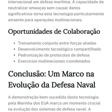
internacional em defesa marítima. A capacidade de
neutralizar ameaças sem causar danos
significativos torna esta tecnologia particularmente
atraente para operações multinacionais.
Oportunidades de Colaboração
Treinamento conjunto entre forças aliadas
Desenvolvimento tecnológico compartilhado
Padronização de protocolos de defesa
Exercícios multinacionais coordenados
Conclusão: Um Marco na
Evolução da Defesa Naval
A demonstração bem-sucedida desta tecnologia
pela Marinha dos EUA marca um momento crucial
na evolução dos sistemas de defesa naval. A